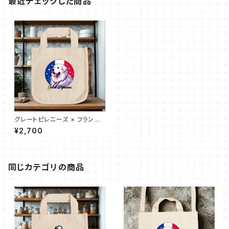
最近チェックした商品
グレートピレニーズ × フランス
国旗｜ロコトート（Ｓ）
¥2,700
同じカテゴリの商品