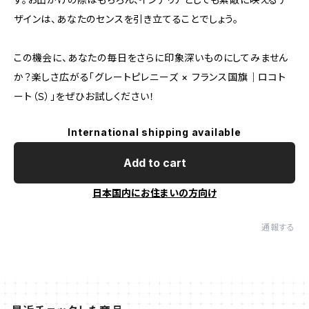
ザインは、あなたのセンスを引き立てることでしょう。
この機会に、あなたの毎日をさらに印象深いものにしてみません
か？楽しさ広がる「グレートピレニーズ × フランス国旗｜ロコト
ート（Ｓ）」をぜひお試しください！
International shipping available
Add to cart
日本国内にお住まいの方向け
通報する