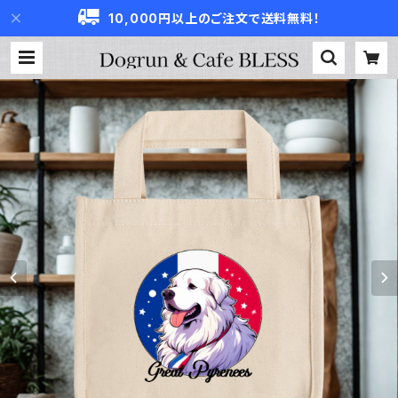
10,000円以上のご注文で送料無料！