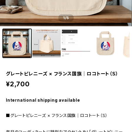
1
/5
グレートピレニーズ × フランス国旗｜ロコトート（Ｓ）
¥2,700
International shipping available
■グレートピレニーズ × フランス国旗｜ロコトート（Ｓ）
毎日のコーディネートに特別なアクセントを！「グレートピレニー