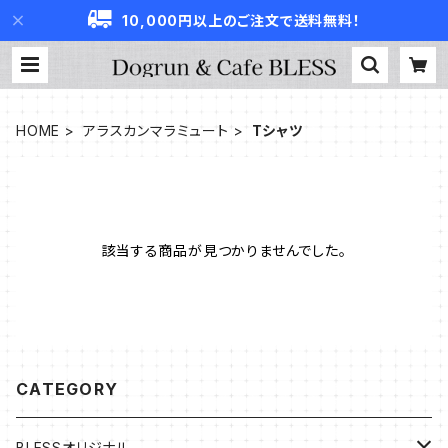
10,000円以上のご注文で送料無料！
HOME
アラスカンマラミュート
Tシャツ
該当する商品が見つかりませんでした。
CATEGORY
BLESSオリジナル