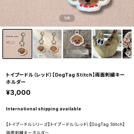
1
/5
トイプードル（レッド）【DogTag Stitch】両面刺繍キー
ホルダー
¥3,000
International shipping available
【トイプードルシリーズ】トイプードル（レッド）【DogTag Stitch】
両面刺繍キーホルダー