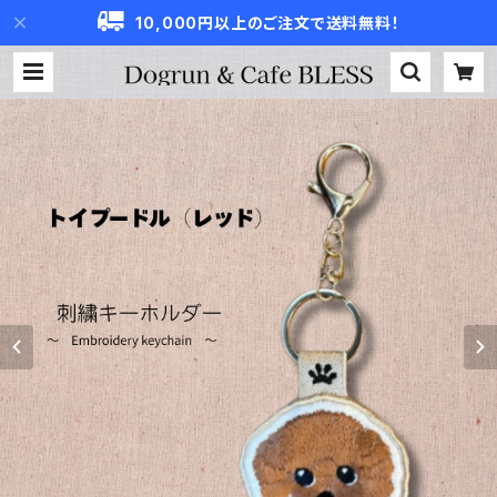
10,000円以上のご注文で送料無料！