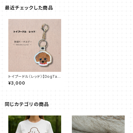
最近チェックした商品
トイプードル（レッド）【DogTag
Stitch】両面刺繍キーホルダー
¥3,000
同じカテゴリの商品