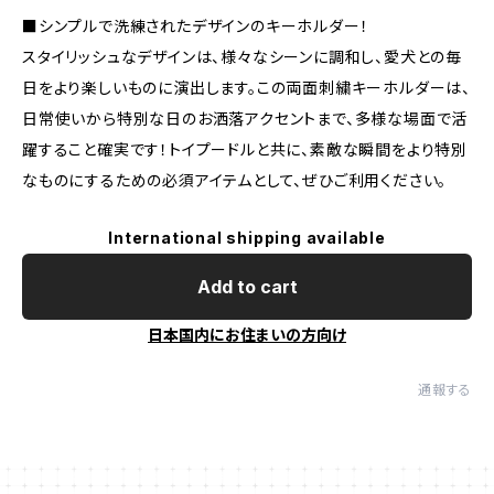
■シンプルで洗練されたデザインのキーホルダー！
スタイリッシュなデザインは、様々なシーンに調和し、愛犬との毎
日をより楽しいものに演出します。この両面刺繍キーホルダーは、
日常使いから特別な日のお洒落アクセントまで、多様な場面で活
躍すること確実です！トイプードルと共に、素敵な瞬間をより特別
なものにするための必須アイテムとして、ぜひご利用ください。
International shipping available
Add to cart
日本国内にお住まいの方向け
通報する