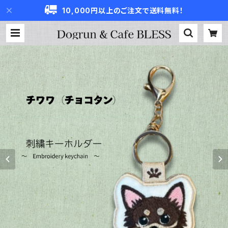
10,000円以上のご注文で送料無料！