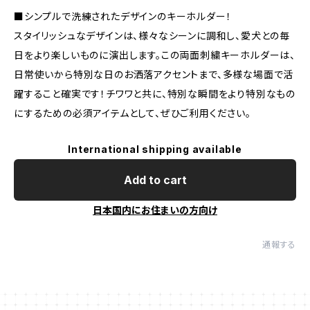
■シンプルで洗練されたデザインのキーホルダー！
スタイリッシュなデザインは、様々なシーンに調和し、愛犬との毎
日をより楽しいものに演出します。この両面刺繍キーホルダーは、
日常使いから特別な日のお洒落アクセントまで、多様な場面で活
躍すること確実です！チワワと共に、特別な瞬間をより特別なもの
にするための必須アイテムとして、ぜひご利用ください。
International shipping available
Add to cart
日本国内にお住まいの方向け
通報する