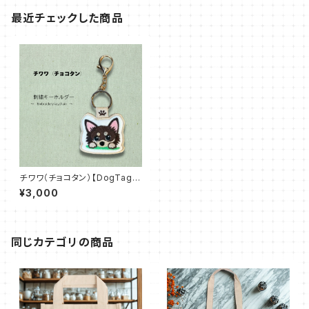
最近チェックした商品
チワワ（チョコタン）【DogTag S
titch】両面刺繍キーホルダー
¥3,000
同じカテゴリの商品