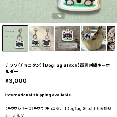
1
/5
チワワ（チョコタン）【DogTag Stitch】両面刺繍キーホ
ルダー
¥3,000
International shipping available
【チワワシリーズ】チワワ（チョコタン）【DogTag Stitch】両面刺繍
キーホルダー