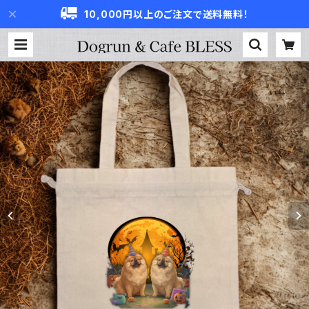
10,000円以上のご注文で送料無料！