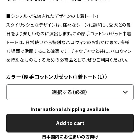
■シンプルで洗練されたデザインの巾着トート！
スタイリッシュなデザインは、様々なシーンに調和し、愛犬との毎
日をより楽しいものに演出します。この厚手コットンガゼット巾着
トートは、日常使いから特別なハロウィンのお出かけまで、多様
な場面で活躍すること確実です！チャウチャウと共に、ハロウィン
を特別なものにするための必需品として、ぜひご利用ください。
カラー（厚手コットンガゼット巾着トート（L））
選択する（必須）
International shipping available
Add to cart
日本国内にお住まいの方向け