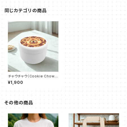
同じカテゴリの商品
チャウチャウ（Cookie Chow）
おでかけトリーツ缶
¥1,900
その他の商品