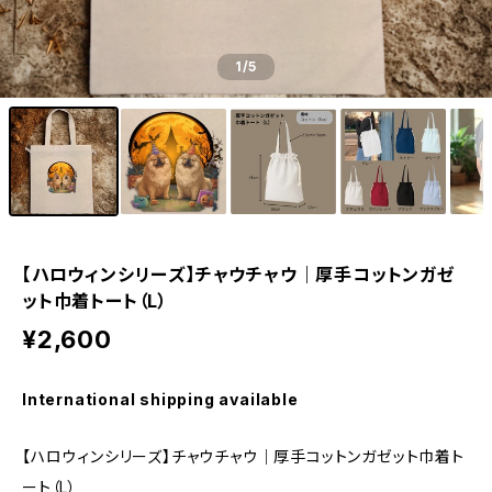
1
/5
【ハロウィンシリーズ】チャウチャウ｜厚手コットンガゼ
ット巾着トート（L）
¥2,600
International shipping available
【ハロウィンシリーズ】チャウチャウ｜厚手コットンガゼット巾着ト
ート（L）