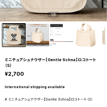
1
/5
ミニチュアシュナウザー【Gentle Schna】ロコトート
（Ｓ）
¥2,700
International shipping available
# ミニチュアシュナウザー【Gentle Schna】ロコトート（Ｓ）