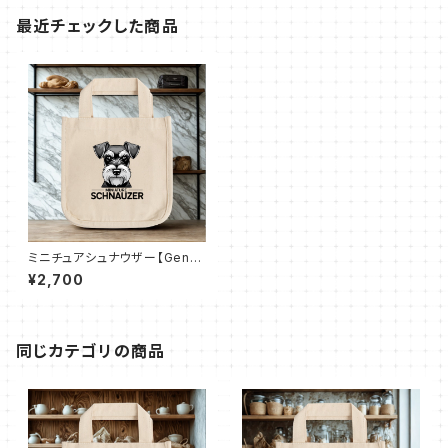
最近チェックした商品
ミニチュアシュナウザー【Gentl
e Schna】ロコトート（Ｓ）
¥2,700
同じカテゴリの商品