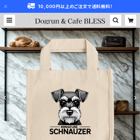
10,000円以上のご注文で送料無料！