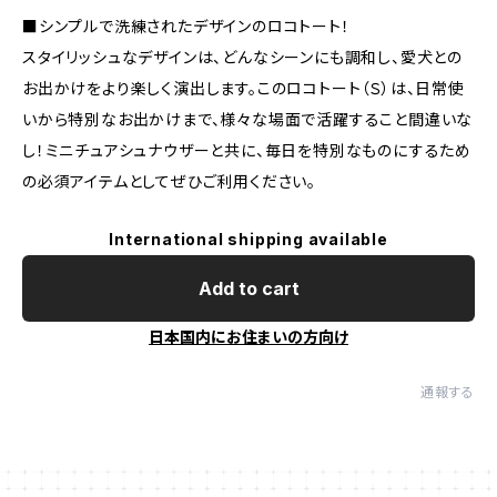
■シンプルで洗練されたデザインのロコトート！
スタイリッシュなデザインは、どんなシーンにも調和し、愛犬との
お出かけをより楽しく演出します。このロコトート（Ｓ）は、日常使
いから特別なお出かけまで、様々な場面で活躍すること間違いな
し！ミニチュアシュナウザーと共に、毎日を特別なものにするため
の必須アイテムとしてぜひご利用ください。
International shipping available
Add to cart
日本国内にお住まいの方向け
通報する