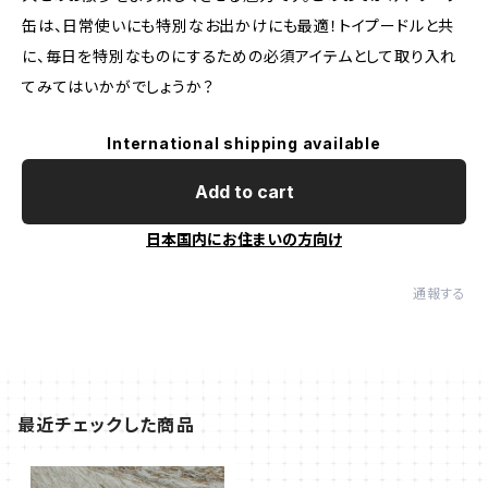
缶は、日常使いにも特別なお出かけにも最適！トイプードルと共
に、毎日を特別なものにするための必須アイテムとして取り入れ
てみてはいかがでしょうか？
International shipping available
Add to cart
日本国内にお住まいの方向け
通報する
最近チェックした商品