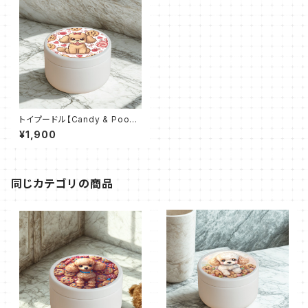
トイプードル【Candy & Poo】
おでかけトリーツ缶(ホワイト)
¥1,900
同じカテゴリの商品