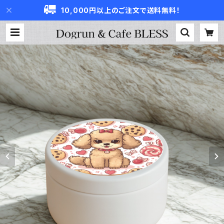
10,000円以上のご注文で送料無料！