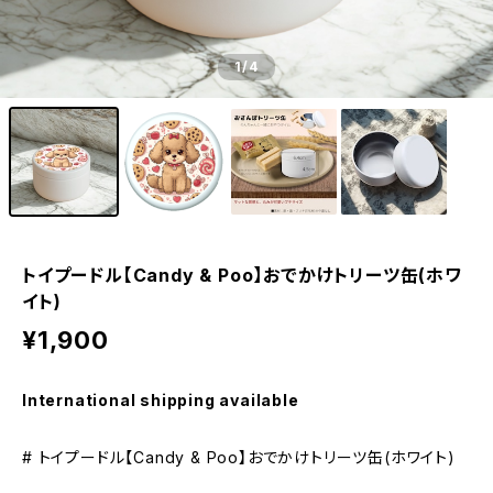
1
/4
トイプードル【Candy & Poo】おでかけトリーツ缶(ホワ
イト)
¥1,900
International shipping available
# トイプードル【Candy & Poo】おでかけトリーツ缶(ホワイト)