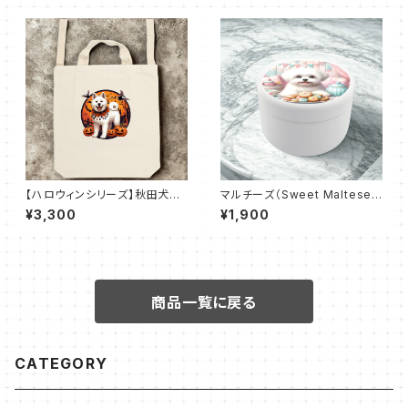
【ハロウィンシリーズ】秋田犬｜
マルチーズ（Sweet Maltese
厚手キャンバスショルダートート
Days 2）おでかけトリーツ缶
¥3,300
¥1,900
商品一覧に戻る
CATEGORY