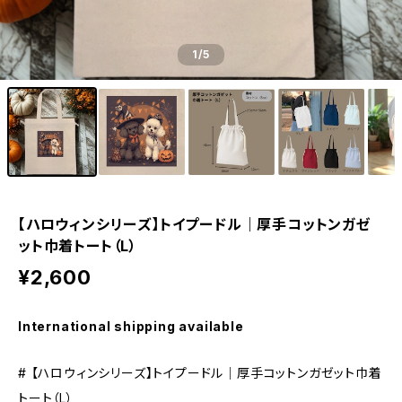
1
/5
【ハロウィンシリーズ】トイプードル｜厚手コットンガゼ
ット巾着トート（L）
¥2,600
International shipping available
# 【ハロウィンシリーズ】トイプードル｜厚手コットンガゼット巾着
トート（L）