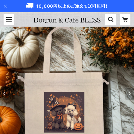
10,000円以上のご注文で送料無料！