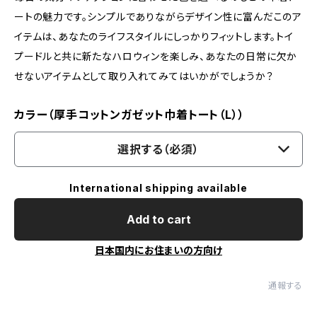
ートの魅力です。シンプルでありながらデザイン性に富んだこのア
イテムは、あなたのライフスタイルにしっかりフィットします。トイ
プードルと共に新たなハロウィンを楽しみ、あなたの日常に欠か
せないアイテムとして取り入れてみてはいかがでしょうか？
カラー（厚手コットンガゼット巾着トート（L））
選択する（必須）
International shipping available
Add to cart
日本国内にお住まいの方向け
通報する