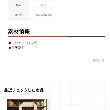
通報する
最近チェックした商品