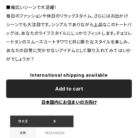
■幅広いシーンで大活躍！
毎日のファッションや休日のリラックスタイム、さらにはお出かけ
シーンでも大注目です。シンプルでありながら上品なこのトートバ
ッグは、あなたのライフスタイルにしっかりフィットします。チョコレ
ートタンのスムースコートチワワと共に新たなスタイルを楽しみ、
あなたの日常に欠かせないアイテムとして取り入れてみてはいか
がでしょうか？
International shipping available
Add to cart
日本国内にお住まいの方向け