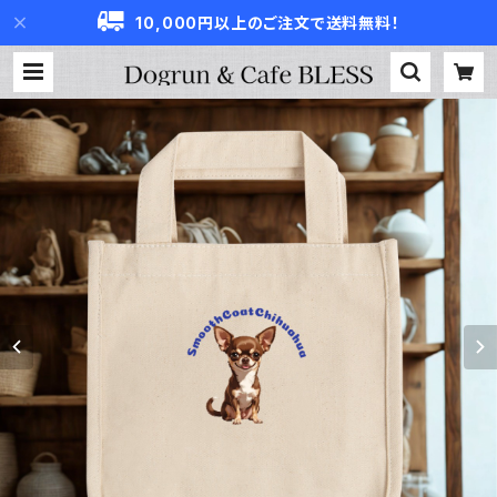
10,000円以上のご注文で送料無料！