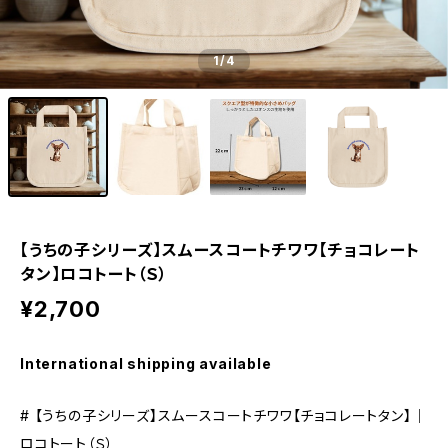
1
/4
【うちの子シリーズ】スムースコートチワワ【チョコレート
タン】ロコトート（Ｓ）
¥2,700
International shipping available
# 【うちの子シリーズ】スムースコートチワワ【チョコレートタン】｜
ロコトート（Ｓ）