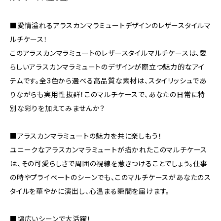
■愛情溢れるアラスカンマラミュートデザインのレザースタイルマ
ルチケース！
このアラスカンマラミュートのレザースタイルマルチケースは、愛
らしいアラスカンマラミュートのデザインが際立つ魅力的なアイ
テムです。全3色から選べる高品質な素材は、スタイリッシュであ
りながらも実用性抜群！このマルチケースで、あなたの日常に特
別な彩りを加えてみませんか？
■アラスカンマラミュートの魅力を共に楽しもう！
ユニークなアラスカンマラミュートが描かれたこのマルチケース
は、その可愛らしさで周囲の視線を惹きつけることでしょう。仕事
の時やプライベートのシーンでも、このマルチケースがあなたのス
タイルを華やかに演出し、心温まる瞬間を届けます。
■幅広いシーンで大活躍！