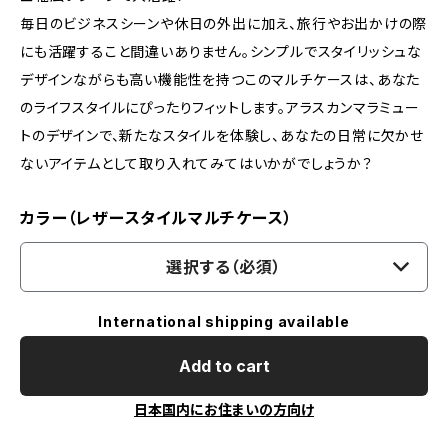
毎日のビジネスシーンや休日の外出に加え、旅行やお出かけの際
にも活躍すること間違いありません。シンプルでスタイリッシュな
デザインながらも高い機能性を持つこのマルチケースは、あなた
のライフスタイルにぴったりフィットします。アラスカンマラミュー
トのデザインで、新たなスタイルを体験し、あなたの日常に欠かせ
ないアイテムとして取り入れてみてはいかがでしょうか？
カラー（レザースタイルマルチケース）
選択する（必須）
International shipping available
Add to cart
日本国内にお住まいの方向け