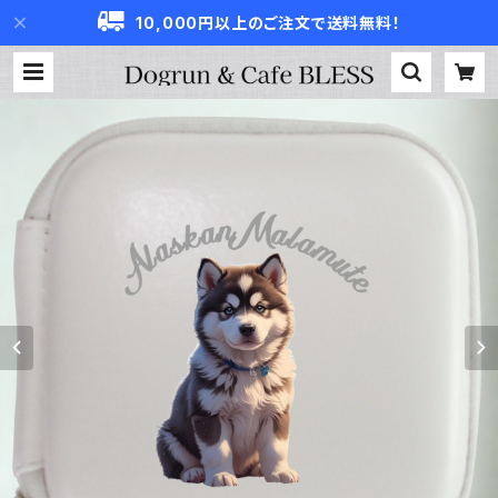
10,000円以上のご注文で送料無料！