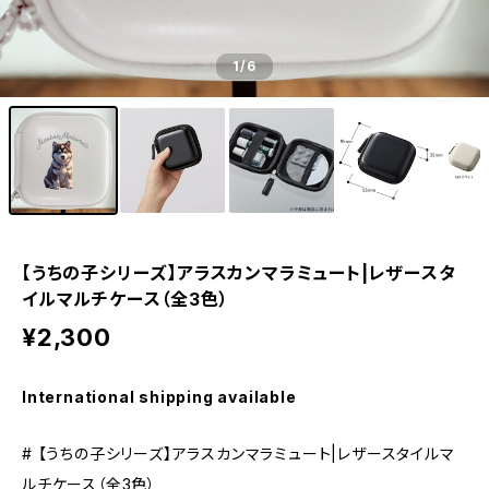
1
/6
【うちの子シリーズ】アラスカンマラミュート|レザースタ
イルマルチケース（全3色）
¥2,300
International shipping available
# 【うちの子シリーズ】アラスカンマラミュート|レザースタイルマ
ルチケース（全3色）