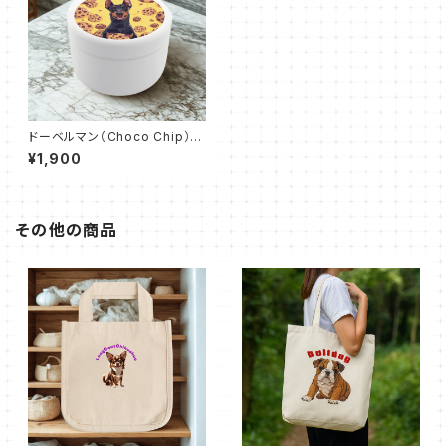
ドーベルマン（Choco Chip）お
でかけトリーツ缶
¥1,900
その他の商品