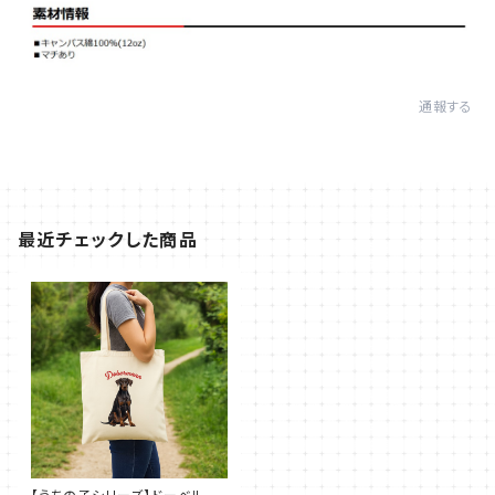
通報する
最近チェックした商品