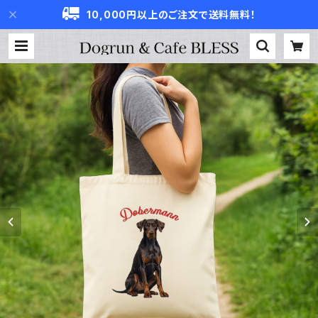
10,000円以上のご注文で送料無料！