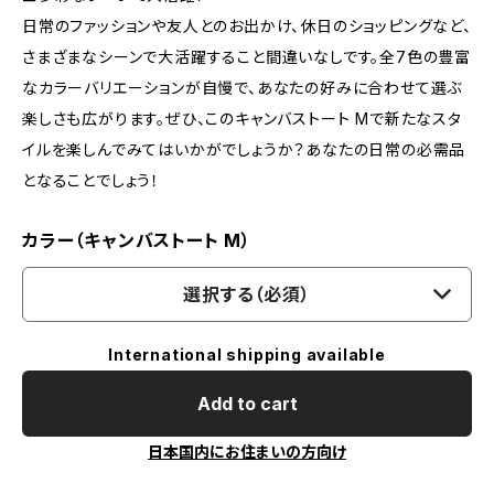
日常のファッションや友人とのお出かけ、休日のショッピングなど、
さまざまなシーンで大活躍すること間違いなしです。全7色の豊富
なカラーバリエーションが自慢で、あなたの好みに合わせて選ぶ
楽しさも広がります。ぜひ、このキャンバストート Mで新たなスタ
イルを楽しんでみてはいかがでしょうか？あなたの日常の必需品
となることでしょう！
カラー（キャンバストート M）
選択する（必須）
International shipping available
Add to cart
日本国内にお住まいの方向け