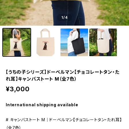
1
/4
【うちの子シリーズ】ドーベルマン【チョコレートタン・た
れ耳】キャンバストート M（全7色）
¥3,000
International shipping available
# キャンバストート M｜ドーベルマン【チョコレートタン・たれ耳】
（全7色）