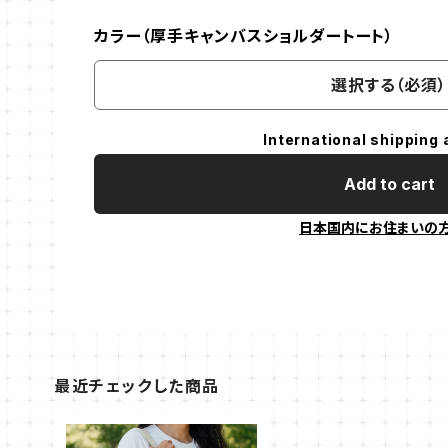
カラー（厚手キャンバスショルダートート）
選択する（必須）
International shipping 
Add to cart
日本国内にお住まいの
最近チェックした商品