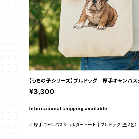
【うちの子シリーズ】ブルドッグ｜厚手キャンバス
¥3,300
International shipping available
# 厚手キャンバスショルダートート｜ブルドッグ（全2色）