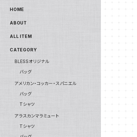
HOME
ABOUT
ALL ITEM
CATEGORY
BLESSオリジナル
バッグ
アメリカン・コッカー・スパニエル
バッグ
Tシャツ
アラスカンマラミュート
Tシャツ
バッグ