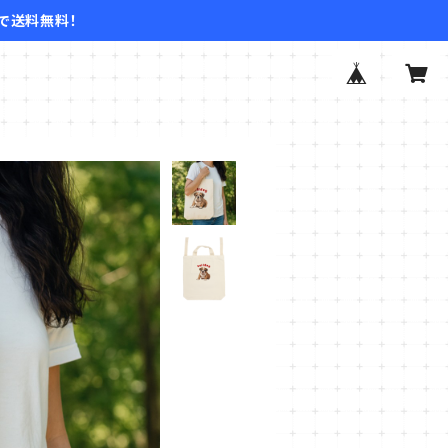
文で送料無料！