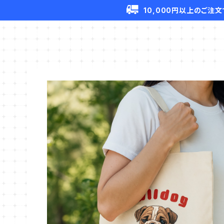
10,000円以上のご注