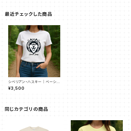
最近チェックした商品
シベリアン・ハスキー｜ベーシッ
クTシャツ（全52色）
¥3,500
同じカテゴリの商品