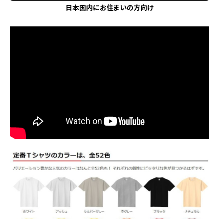
日本国内にお住まいの方向け