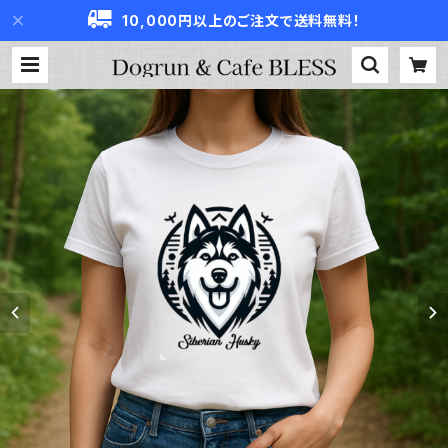
10,000円以上のご注文で送料無料！