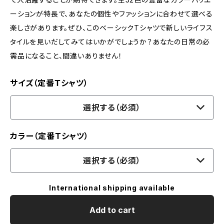
ーションが特長で、あなたの個性やファッションに合わせて選べる
楽しさがあります。ぜひ、このベーシックTシャツで新しいライフス
タイルを見いだしてみてはいかがでしょうか？あなたの日常の必
需品になること、間違いありません！
サイズ（定番Ｔシャツ）
選択する（必須）
カラー（定番Ｔシャツ）
選択する（必須）
International shipping available
Add to cart