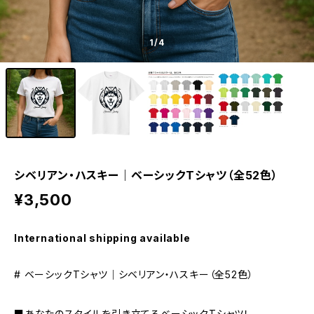
1
/4
シベリアン・ハスキー｜ベーシックTシャツ（全52色）
¥3,500
International shipping available
# ベーシックTシャツ｜シベリアン・ハスキー（全52色）
■あなたのスタイルを引き立てるベーシックTシャツ！