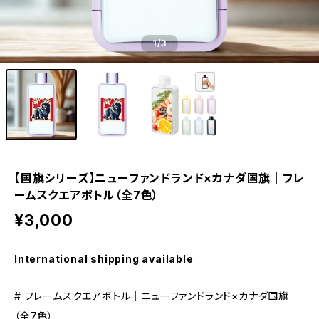
1
/3
【国旗シリーズ】ニューファンドランド×カナダ国旗｜フレ
ームスクエアボトル（全7色）
¥3,000
International shipping available
# フレームスクエアボトル｜ニューファンドランド×カナダ国旗
（全7色）