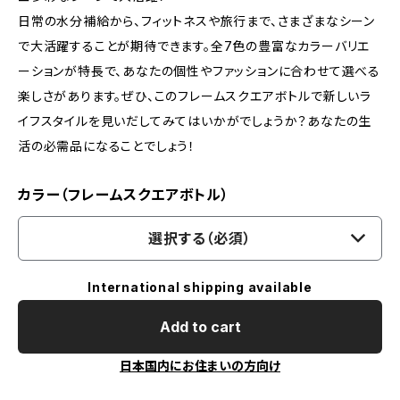
日常の水分補給から、フィットネスや旅行まで、さまざまなシーン
で大活躍することが期待できます。全7色の豊富なカラーバリエ
ーションが特長で、あなたの個性やファッションに合わせて選べる
楽しさがあります。ぜひ、このフレームスクエアボトルで新しいラ
イフスタイルを見いだしてみてはいかがでしょうか？あなたの生
活の必需品になることでしょう！
カラー（フレームスクエアボトル）
選択する（必須）
International shipping available
Add to cart
日本国内にお住まいの方向け