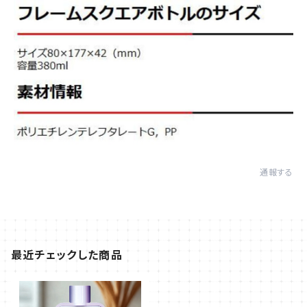
通報する
最近チェックした商品