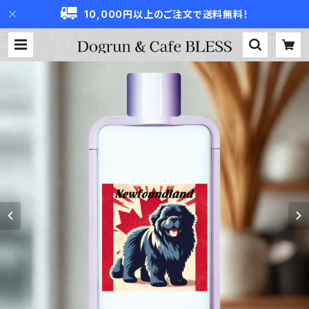
10,000円以上のご注文で送料無料！